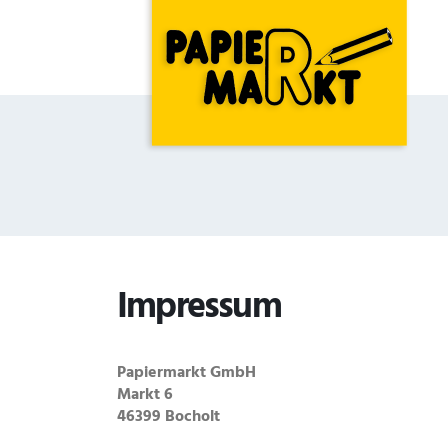
Impressum
Papiermarkt GmbH
Markt 6
46399 Bocholt