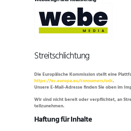
Streitschlichtung
Die Europäische Kommission stellt eine Plattf
https://ec.europa.eu/consumers/odr
.
Unsere E-Mail-Adresse finden Sie oben im Im
Wir sind nicht bereit oder verpflichtet, an S
teilzunehmen.
Haftung für Inhalte