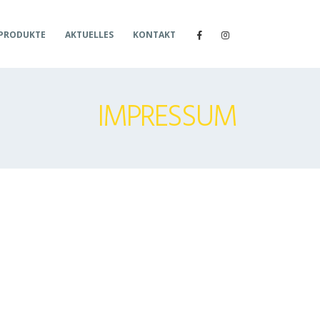
 PRODUKTE
AKTUELLES
KONTAKT
IMPRESSUM